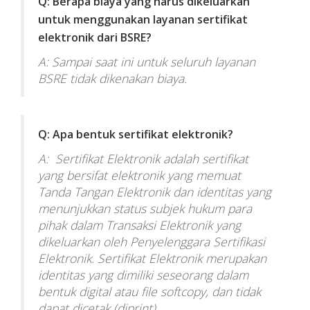
Q: Berapa biaya yang harus dikeluarkan
untuk menggunakan layanan sertifikat
elektronik dari BSRE?
A: Sampai saat ini untuk seluruh layanan
BSRE tidak dikenakan biaya.
Q: Apa bentuk sertifikat elektronik?
A: Sertifikat Elektronik adalah sertifikat
yang bersifat elektronik yang memuat
Tanda Tangan Elektronik dan identitas yang
menunjukkan status subjek hukum para
pihak dalam Transaksi Elektronik yang
dikeluarkan oleh Penyelenggara Sertifikasi
Elektronik. Sertifikat Elektronik merupakan
identitas yang dimiliki seseorang dalam
bentuk digital atau file softcopy, dan tidak
dapat dicetak (diprint).