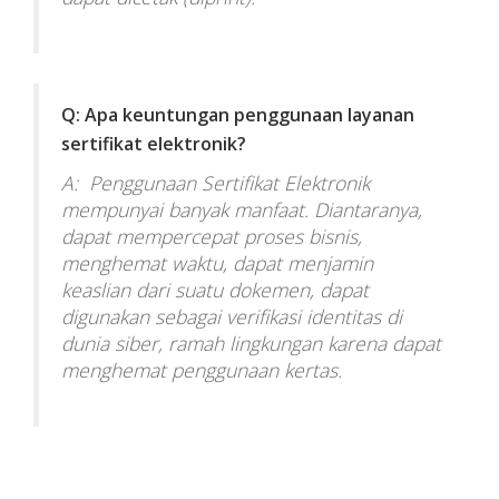
Q: Apa keuntungan penggunaan layanan
sertifikat elektronik?
A: Penggunaan Sertifikat Elektronik
mempunyai banyak manfaat. Diantaranya,
dapat mempercepat proses bisnis,
menghemat waktu, dapat menjamin
keaslian dari suatu dokemen, dapat
digunakan sebagai verifikasi identitas di
dunia siber, ramah lingkungan karena dapat
menghemat penggunaan kertas.