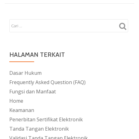
HALAMAN TERKAIT
Dasar Hukum
Frequently Asked Question (FAQ)
Fungsi dan Manfaat
Home
Keamanan
Penerbitan Sertifikat Elektronik
Tanda Tangan Elektronik
Validasi Tanda Tangan Elektronik