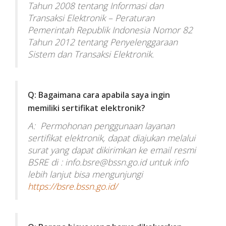
Tahun 2008 tentang Informasi dan
Transaksi Elektronik – Peraturan
Pemerintah Republik Indonesia Nomor 82
Tahun 2012 tentang Penyelenggaraan
Sistem dan Transaksi Elektronik.
Q: Bagaimana cara apabila saya ingin
memiliki sertifikat elektronik?
A: Permohonan penggunaan layanan
sertifikat elektronik, dapat diajukan melalui
surat yang dapat dikirimkan ke email resmi
BSRE di : info.bsre@bssn.go.id untuk info
lebih lanjut bisa mengunjungi
https://bsre.bssn.go.id/