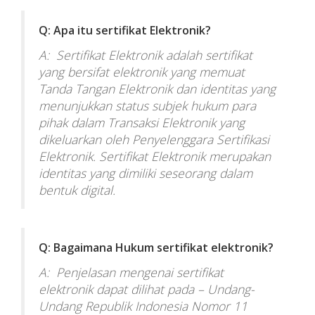
Q: Apa itu sertifikat Elektronik?
A: Sertifikat Elektronik adalah sertifikat
yang bersifat elektronik yang memuat
Tanda Tangan Elektronik dan identitas yang
menunjukkan status subjek hukum para
pihak dalam Transaksi Elektronik yang
dikeluarkan oleh Penyelenggara Sertifikasi
Elektronik. Sertifikat Elektronik merupakan
identitas yang dimiliki seseorang dalam
bentuk digital.
Q: Bagaimana Hukum sertifikat elektronik?
A: Penjelasan mengenai sertifikat
elektronik dapat dilihat pada – Undang-
Undang Republik Indonesia Nomor 11